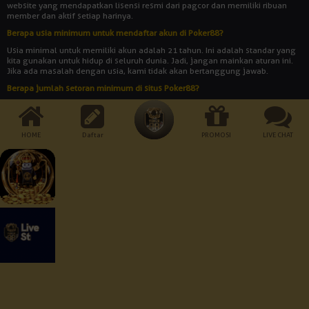
website yang mendapatkan lisensi resmi dari pagcor dan memiliki ribuan
member dan aktif setiap harinya.
Berapa usia minimum untuk mendaftar akun di Poker88?
Usia minimal untuk memiliki akun adalah 21 tahun. Ini adalah standar yang
kita gunakan untuk hidup di seluruh dunia. Jadi, jangan mainkan aturan ini.
Jika ada masalah dengan usia, kami tidak akan bertanggung jawab.
Berapa jumlah setoran minimum di situs Poker88?
Jumlah setoran minimum adalah Rp 10.000. Bukankah itu rendah? Dengan
uang yang begitu banyak, Anda bisa memainkan semua jenis permainan
yang disediakan oleh agen judi online POKER88.
HOME
Daftar
PROMOSI
LIVE CHAT
Cara Pembayaran:
Dukungan Perangkat :
Keamanan Terjamin :
© 2026 Poker88. All Rights Reserved | 18+