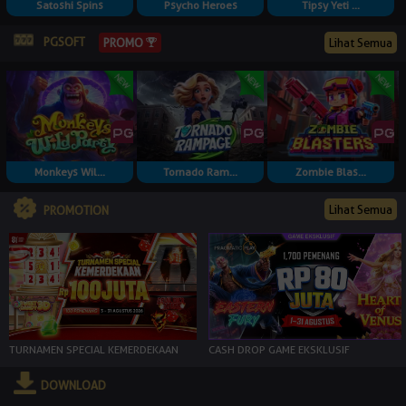
Satoshi Spins
Psycho Heroes
Tipsy Yeti ...
PGSOFT
PROMO
Lihat Semua
Monkeys Wil...
Tornado Ram...
Zombie Blas...
Lihat Semua
PROMOTION
TURNAMEN SPECIAL KEMERDEKAAN
CASH DROP GAME EKSKLUSIF
DOWNLOAD