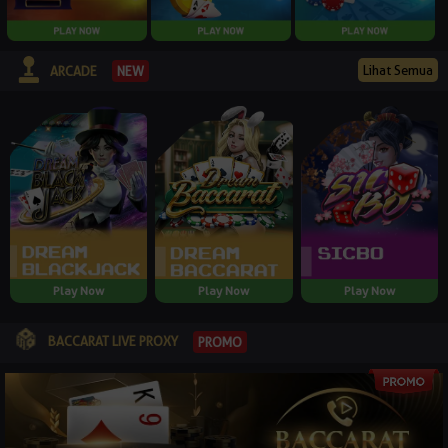
Lihat Semua
NEW
ARCADE
Play Now
Play Now
Play Now
BACCARAT LIVE PROXY
PROMO