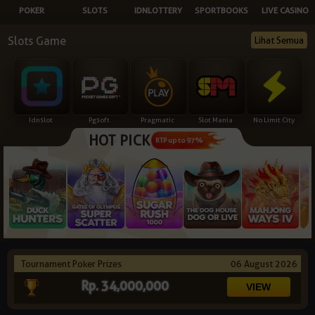
POKER
SLOTS
IDNLOTTERY
SPORTBOOKS
LIVE CASINO
NEW
Slots Game
Lihat Semua
TANGKAS
RTP
DEPOSIT
WITHDRAW
Idnslot
Pgsoft
Pragmatic
Slot Mania
No Limit City
HOT PICK
PROMOSI
RTP up to 97%
DOWNLOAD
REFERRAL
JACKPOT
Tournament Poker Prizes
06 August 2026
VIP MEMBER
Rp. 34,000,000
HUBUNGI KAMI