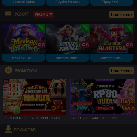
Satoshi Spins
Psycho Heroes
Tipsy Yeti ...
PGSOFT
Lihat Semua
PROMO
Monkeys Wil...
Tornado Ram...
Zombie Blas...
Lihat Semua
PROMOTION
TURNAMEN SPECIAL KEMERDEKAAN
CASH DROP GAME EKSKLUSIF
DOWNLOAD