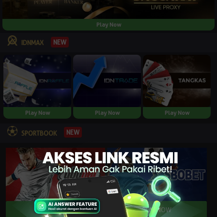
Play Now
NEW
IDNMAX
Play Now
Play Now
Play Now
NEW
SPORTBOOK