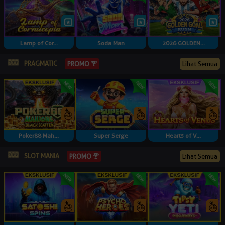
Lamp of Cor...
Soda Man
2026 GOLDEN...
PRAGMATIC
Lihat Semua
PROMO
Poker88 Mah...
Super Serge
Hearts of V...
SLOT MANIA
Lihat Semua
PROMO