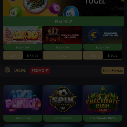
105
6:44:42
351
404
6:39:4
IDNLIVE
Lihat Semua
PROMO
Live Plinko
Spin Soccer
Checkmate Rush