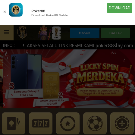
DOWNLOAD
×
Poker88
Download Poker88 Mobile
SH !!! AKSES SELALU LINK RESMI KAMI poker88slay.com | pk
INFO :
HOME
IDN E-LOTTERY
POKER
SLOT GAME
NEW
NEW
SPORTBOOK
LIVE CASINO
IDNLIVE
NEW
ESPORTS
TOGEL
ARCADE
NEW
NEW
NEW
TEMBAK IKAN
IDNRAFFLE
IDNTRADE