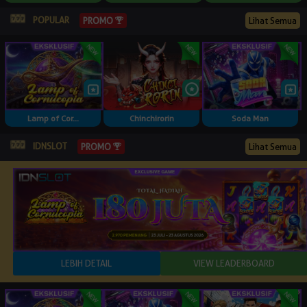
POPULAR
Lihat Semua
PROMO
Lamp of Cor...
Chinchirorin
Soda Man
IDNSLOT
Lihat Semua
PROMO