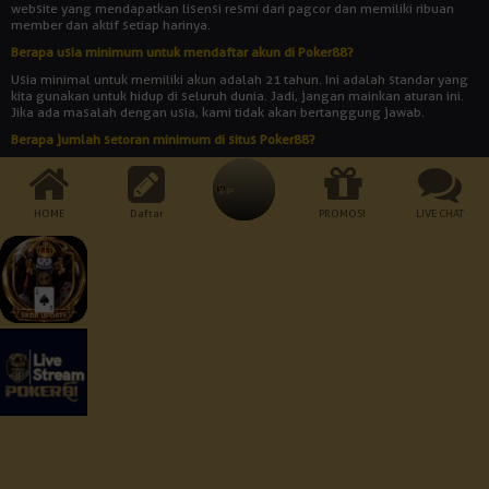
website yang mendapatkan lisensi resmi dari pagcor dan memiliki ribuan
member dan aktif setiap harinya.
Berapa usia minimum untuk mendaftar akun di Poker88?
Usia minimal untuk memiliki akun adalah 21 tahun. Ini adalah standar yang
kita gunakan untuk hidup di seluruh dunia. Jadi, jangan mainkan aturan ini.
Jika ada masalah dengan usia, kami tidak akan bertanggung jawab.
Berapa jumlah setoran minimum di situs Poker88?
Jumlah setoran minimum adalah Rp 10.000. Bukankah itu rendah? Dengan
uang yang begitu banyak, Anda bisa memainkan semua jenis permainan
yang disediakan oleh agen judi online POKER88.
HOME
Daftar
PROMOSI
LIVE CHAT
Cara Pembayaran:
Dukungan Perangkat :
Keamanan Terjamin :
© 2026 Poker88. All Rights Reserved | 18+