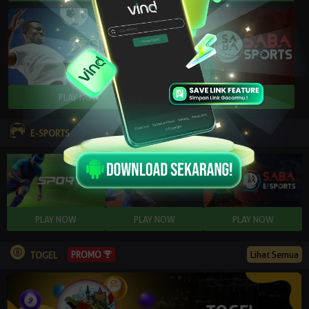
E-SPORTS
Lihat Semua
PROMO
TOGEL