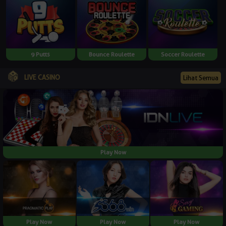
9 Putts
Bounce Roulette
Soccer Roulette
LIVE CASINO
Lihat Semua
Play Now
Play Now
Play Now
Play Now