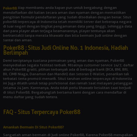
siap membantu anda kapan pun untuk bergabung dengan
Poker88
mendaftarkan diri kalian secara aman dan nyaman dengan memastikan
pengisian formulir pendaftaran yang sudah disediakan dengan benar. Situs
poker88 terpercaya di Indonesia telah memiliki server dari beberapa negara
di luar negeri dengan tingkat pengamanan data yang tinggi, sehingga data
dari para player akan terjaga keamanannya, player tentunya akan
bertransaksi tanpa merasa khawatir dan bisa bermain judi online dengan
santai dan aman.
Poker88 : Situs Judi Online No. 1 Indonesia, Hadiah
Berlimpah
Demi terciptanya suasana permainan yang aman dan nyaman, Poker88
menyediakan segala fasilitas terbaik. Misalnya customer service 24/7, daftar
akun Poker88 gratis, pilihan terbanyak ada di berbagai bank (BCA, BNI, BRI,
BII, CIMB Niaga, Danamon dan Mandiri) dan setoran E-Wallet, penarikan tak
terbatas serta promosi menarik. Situs taruhan online terpercaya di Indonesia
ini juga dilatih untuk tetap profesional dan ramah saat melayani pelanggan
selama 24 jam. Karenanya, Anda tidak perlu khawatir kesulitan saat berjudi
di situs Poker88. Bergabunglah bersama kami dengan cara mendaftar di
menu daftar yang sudah tertera.
FAQ - Situs Terpercaya Poker88
Amankah Bermain Di Situs Poker88?
Sangatlah aman bermain di judi online Poker88, Karena Poker88 merupakan