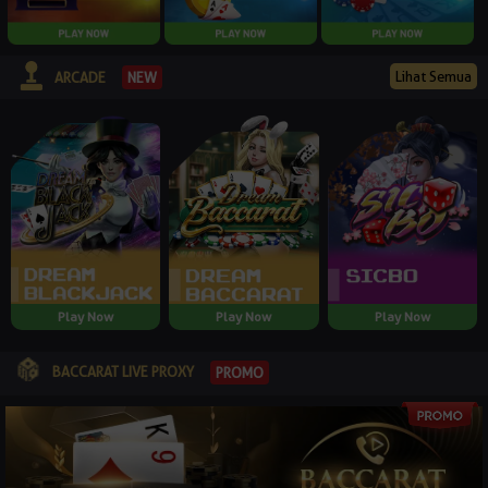
Lihat Semua
NEW
ARCADE
Play Now
Play Now
Play Now
BACCARAT LIVE PROXY
PROMO