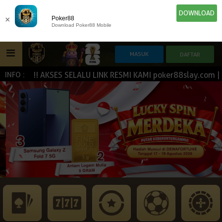
DOWNLOAD
×
Poker88
Download Poker88 Mobile
H !!! AKSES SELALU LINK RESMI KAMI poker88slay.com | pk8
INFO :
HOME
IDN E-LOTTERY
POKER
SLOT GAME
NEW
NEW
SPORTBOOK
LIVE CASINO
IDNLIVE
NEW
ESPORTS
TOGEL
ARCADE
NEW
NEW
NEW
TEMBAK IKAN
IDNRAFFLE
IDNTRADE