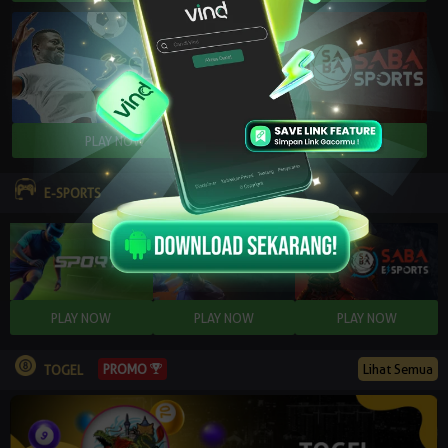
E-SPORTS
Lihat Semua
PROMO
TOGEL