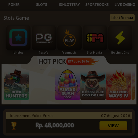
POKER
SLOTS
IDNLOTTERY
SPORTBOOKS
LIVE CASINO
NEW
Slots Game
Lihat Semua
TANGKAS
RTP
DEPOSIT
WITHDRAW
Idnslot
Pgsoft
Pragmatic
Slot Mania
No Limit City
HOT PICK
PROMOSI
RTP up to 97%
DOWNLOAD
REFERRAL
JACKPOT
Tournament Poker Prizes
07 August 2026
VIP MEMBER
Rp. 48,000,000
HUBUNGI KAMI