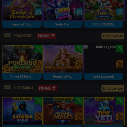
Lamp of Cor...
Soda Man
2026 GOLDEN...
PRAGMATIC
Lihat Semua
PROMO
Poker88 Mah...
Hearts of V...
Jade Legends
SLOT MANIA
Lihat Semua
PROMO