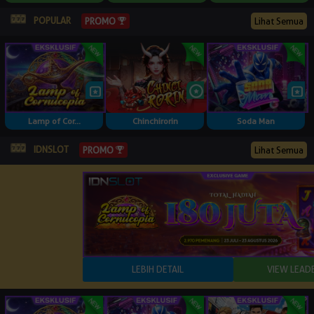
POPULAR
Lihat Semua
PROMO
Lamp of Cor...
Chinchirorin
Soda Man
IDNSLOT
Lihat Semua
PROMO